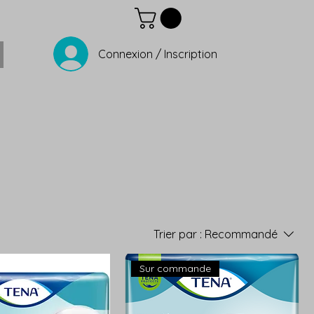
Connexion / Inscription
Trier par :
Recommandé
Sur commande