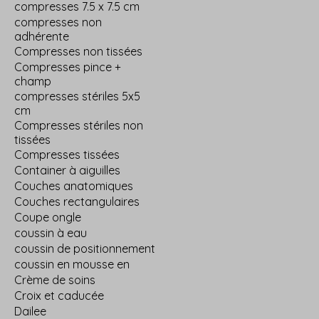
compresses 7.5 x 7.5 cm
compresses non
adhérente
Compresses non tissées
Compresses pince +
champ
compresses stériles 5x5
cm
Compresses stériles non
tissées
Compresses tissées
Container à aiguilles
Couches anatomiques
Couches rectangulaires
Coupe ongle
coussin à eau
coussin de positionnement
coussin en mousse en
Crème de soins
Croix et caducée
Dailee