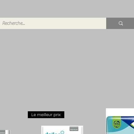
Le meilleur prix