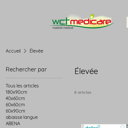
Accueil
Élevée
Rechercher par
Élevée
Tous les articles
180x90cm
8 articles
40x60cm
60x60cm
60x90cm
abaisse langue
ABENA