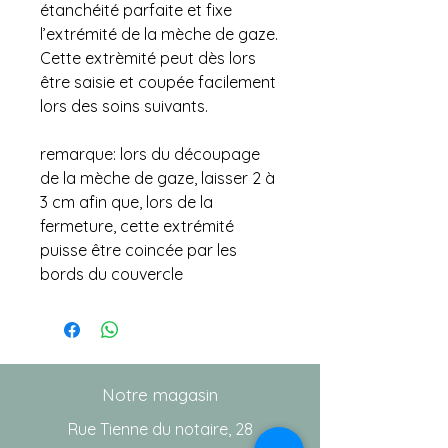
étanchéité parfaite et fixe
l’extrémité de la mèche de gaze.
Cette extrèmité peut dès lors
être saisie et coupée facilement
lors des soins suivants.
remarque: lors du découpage
de la mèche de gaze, laisser 2 à
3 cm afin que, lors de la
fermeture, cette extrémité
puisse être coincée par les
bords du couvercle
Notre magasin
Rue Tienne du notaire, 28