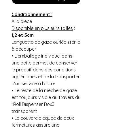
Conditionnement :
À la pièce
Disponible en plusieurs tailles
:
1,2 et 5cm
Languette de gaze ourlée stérile
à découper
• L’emballage individuel dans
une boîte permet de conserver
le produit dans des conditions
hygièniques et de la transporter
d’un service à l’autre
• Le reste de la mèche de gaze
est toujours visible au travers du
"Roll Dispenser Box3
transparent
• Le couvercle équpé de deux
fermetures assure une