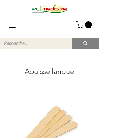
Abaisse langue