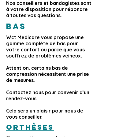
Nos conseillers et bandagistes sont
à votre disposition pour répondre
à toutes vos questions.
Bas
Wct Medicare vous propose une
gamme complète de bas pour
votre confort ou parce que vous
souffrez de problèmes veineux.
Attention, certains bas de
compression nécessitent une prise
de mesures.
Contactez nous pour convenir d’un
rendez-vous.
Cela sera un plaisir pour nous de
vous conseiller.
Orthèses