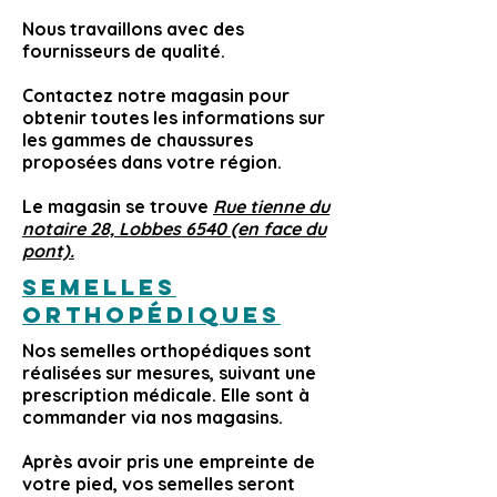
Nous travaillons avec des
fournisseurs de qualité.
Contactez notre magasin
pour
obtenir toutes les informations sur
les gammes de chaussures
proposées dans votre région.
Le magasin se trouve
Rue tienne du
notaire 28, Lobbes 6540 (en face du
pont).
Semelles
orthopédiques
Nos semelles orthopédiques sont
réalisées sur mesures, suivant une
prescription médicale. Elle sont à
commander via nos magasins.
Après avoir pris une empreinte de
votre pied, vos semelles seront