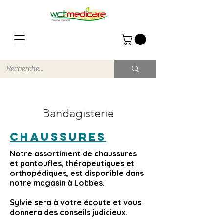
Bandagisterie
Chaussures
Notre assortiment de chaussures
et pantoufles, thérapeutiques et
orthopédiques, est disponible dans
notre magasin à Lobbes.
Sylvie sera à votre écoute et vous
donnera des conseils judicieux.