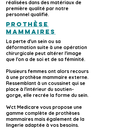
réalisées dans des matériaux de
première qualité par notre
personnel qualifié.
Prothèse
mammaires
La perte d'un sein ou sa
déformation suite à une opération
chirurgicale peut altérer l'image
que l'on a de soi et de sa féminité.
Plusieurs femmes ont alors recours
à une prothèse mammaire externe.
Ressemblant à un coussinet qui se
place à l'intérieur du soutien-
gorge, elle recrée la forme du sein.
Wct Medicare vous propose une
gamme complète de prothèses
mammaires mais également de la
lingerie adaptée à vos besoins.