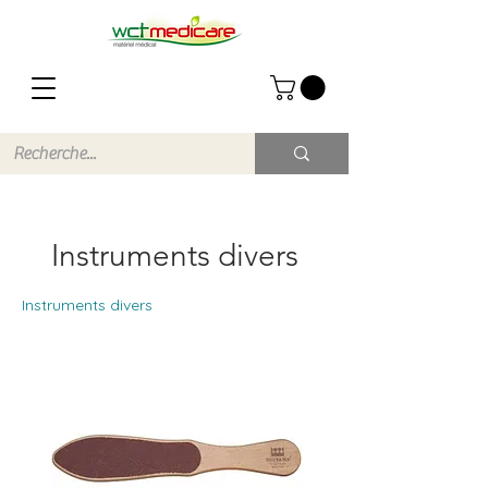
Instruments divers
Instruments divers