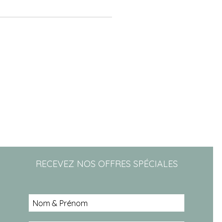
RECEVEZ NOS OFFRES SPÉCIALES