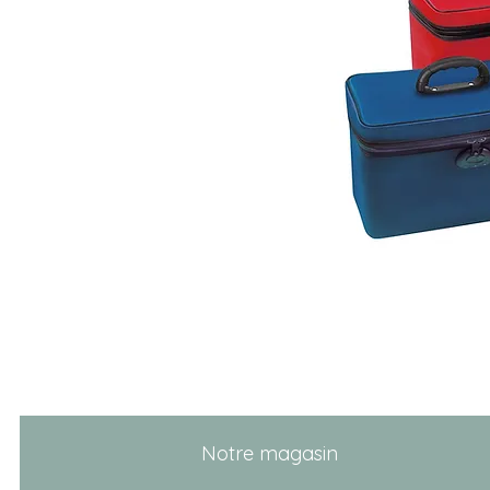
Notre magasin