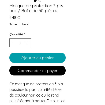
Masque de protection 3 plis
noir / Boîte de 50 pièces
Prix
5,48 €
Taxe Incluse
Quantité
*
Ajouter au panier
Commander et payer
Ce masque de protection 3 plis
possède la particularité d'être
de couleur noir ce qui le rend
plus élégant à porter. De plus, ce