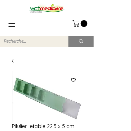
Pilulier jetable 22.5 x 5 cm