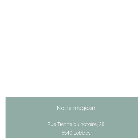
Notre magasin
Rue Tienne du notaire, 28
6540 Lobbes