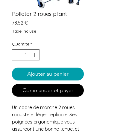
Rollator 2 roues pliant
Prix
78,52 €
Taxe Incluse
Quantité
*
Ajouter au panier
Commander et payer
Un cadre de marche 2 roues
robuste et léger repliable. Ses
poignées ergonomique vous
assureont une bonne tenue, et