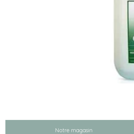
Notre magasin