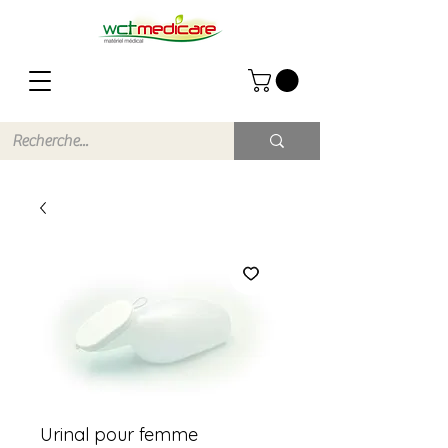
Urinal pour femme