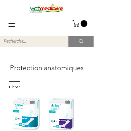
Protection anatomiques
Filtrer