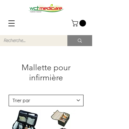
Mallette
pour
infirmière