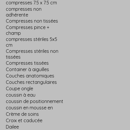
compresses 7.5 x 7.5 cm
compresses non
adhérente
Compresses non tissées
Compresses pince +
champ
compresses stériles 5x5
cm
Compresses stériles non
tissées
Compresses tissées
Container à aiguilles
Couches anatomiques
Couches rectangulaires
Coupe ongle
coussin à eau
coussin de positionnement
coussin en mousse en
Crème de soins
Croix et caducée
Dailee