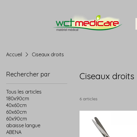
Accueil
Ciseaux droits
Rechercher par
Ciseaux droits
Tous les articles
180x90cm
6 articles
40x60cm
60x60cm
60x90cm
abaisse langue
ABENA