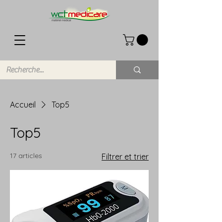
Accueil
Top5
Top5
17 articles
Filtrer et trier