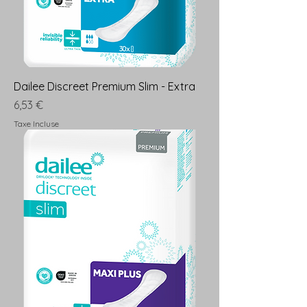
Dailee Discreet Premium Slim - Extra
Prix
6,53 €
Taxe Incluse