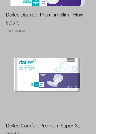
Dailee Discreet Premium Slim - Maxi
Prix
8,03 €
Taxe Incluse
Dailee Comfort Premium Super XL
Prix
16,54 €