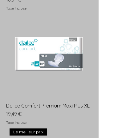
Taxe Incluse
Dailee Comfort Premium Maxi Plus XL
Prix
19,49 €
Taxe Incluse
Le meilleur prix