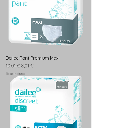
Dailee Pant Premium Maxi
Prix original
Prix promotionnel
10,01 €
8,01 €
Taxe Incluse