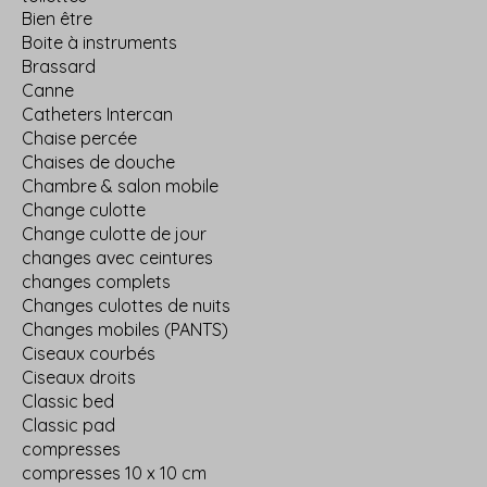
Bien être
Boite à instruments
Brassard
Canne
Catheters Intercan
Chaise percée
Chaises de douche
Chambre & salon mobile
Change culotte
Change culotte de jour
changes avec ceintures
changes complets
Changes culottes de nuits
Changes mobiles (PANTS)
Ciseaux courbés
Ciseaux droits
Classic bed
Classic pad
compresses
compresses 10 x 10 cm