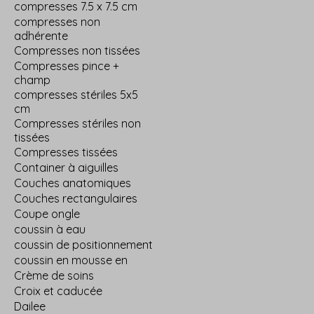
compresses 7.5 x 7.5 cm
compresses non
adhérente
Compresses non tissées
Compresses pince +
champ
compresses stériles 5x5
cm
Compresses stériles non
tissées
Compresses tissées
Container à aiguilles
Couches anatomiques
Couches rectangulaires
Coupe ongle
coussin à eau
coussin de positionnement
coussin en mousse en
Crème de soins
Croix et caducée
Dailee