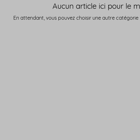
Aucun article ici pour le
En attendant, vous pouvez choisir une autre catégorie