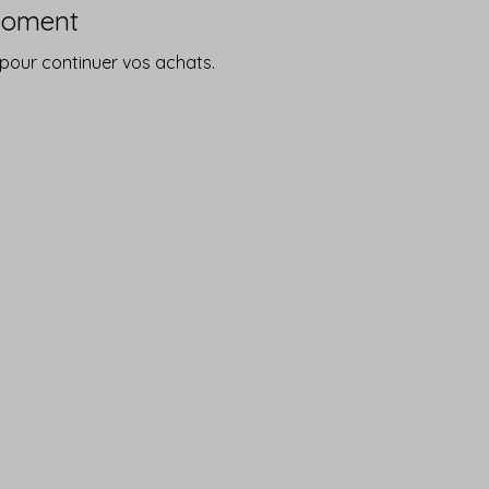
 moment
 pour continuer vos achats.